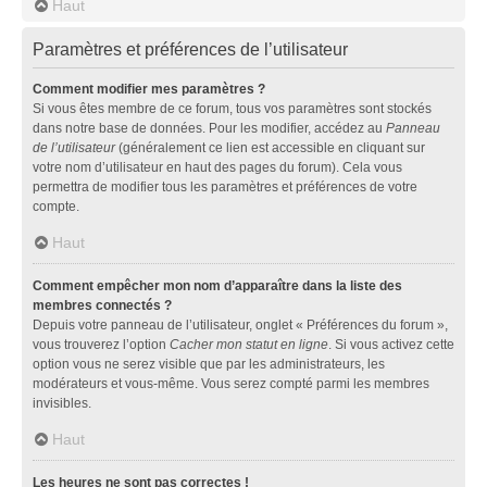
Haut
Paramètres et préférences de l’utilisateur
Comment modifier mes paramètres ?
Si vous êtes membre de ce forum, tous vos paramètres sont stockés
dans notre base de données. Pour les modifier, accédez au
Panneau
de l’utilisateur
(généralement ce lien est accessible en cliquant sur
votre nom d’utilisateur en haut des pages du forum). Cela vous
permettra de modifier tous les paramètres et préférences de votre
compte.
Haut
Comment empêcher mon nom d’apparaître dans la liste des
membres connectés ?
Depuis votre panneau de l’utilisateur, onglet « Préférences du forum »,
vous trouverez l’option
Cacher mon statut en ligne
. Si vous activez cette
option vous ne serez visible que par les administrateurs, les
modérateurs et vous-même. Vous serez compté parmi les membres
invisibles.
Haut
Les heures ne sont pas correctes !