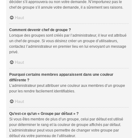
décider s’il approuvera ou non votre demande. N’importunez pas le
chef de groupe s’il annule votre demande, il a sûrement ses raisons.
Haut
Comment devenir chef de groupe ?
Lorsque des groupes sont créés par l’administrateur, il leur est attribué
un chef de groupe. Si vous désirez créer un groupe d’utilisateurs,
contactez l’administrateur en premier lieu en lui envoyant un message
privé.
Haut
Pourquoi certains membres apparaissent dans une couleur
différente ?
L’administrateur peut attribuer une couleur aux membres d’un groupe
pour les rendre facilement identifiables.
Haut
Qu’est-ce qu’un « Groupe par défaut » ?
Si vous êtes membre de plus d’un groupe, celui par défaut est utilisé
pour déterminer le rang et la couleur de groupe affichés par défaut.
L’administrateur peut vous permettre de changer votre groupe par
défaut via votre panneau de l’utilisateur.