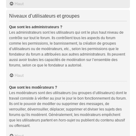
Haut
Niveaux d’utilisateurs et groupes
Que sont les administrateurs ?
Les administrateurs sont les utilisateurs qui ont le plus haut niveau de
contrôle sur tout le forum. Ils contrôlent tous les aspects du forum
comme les permissions, le bannissement, la création de groupes
d’utilisateurs ou de modérateurs, etc., selon les permissions que le
fondateur du forum a attribuées aux autres administrateurs. Ils peuvent
aussi avoir toutes les capacités de modération sur l’ensemble des
forums, selon ce que le fondateur a autorisé.
Haut
Que sont les modérateurs ?
Les modérateurs sont des utilisateurs (ou groupes d’utilisateurs) dont le
travail consiste à vérifier au jour le jour le bon fonctionnement du forum.
Ils ont le pouvoir de modifier ou supprimer des messages, de
verrouiller, déverrouiller, déplacer, supprimer et diviser les sujets des
forums qu’ils modèrent. Généralement, les modérateurs empêchent
que les utilisateurs partent en
hors-sujet
ou publient du contenu abusif
ou offensant.
Haut