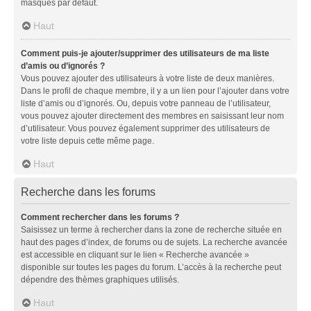
masqués par défaut.
Haut
Comment puis-je ajouter/supprimer des utilisateurs de ma liste
d’amis ou d’ignorés ?
Vous pouvez ajouter des utilisateurs à votre liste de deux manières.
Dans le profil de chaque membre, il y a un lien pour l’ajouter dans votre
liste d’amis ou d’ignorés. Ou, depuis votre panneau de l’utilisateur,
vous pouvez ajouter directement des membres en saisissant leur nom
d’utilisateur. Vous pouvez également supprimer des utilisateurs de
votre liste depuis cette même page.
Haut
Recherche dans les forums
Comment rechercher dans les forums ?
Saisissez un terme à rechercher dans la zone de recherche située en
haut des pages d’index, de forums ou de sujets. La recherche avancée
est accessible en cliquant sur le lien « Recherche avancée »
disponible sur toutes les pages du forum. L’accès à la recherche peut
dépendre des thèmes graphiques utilisés.
Haut