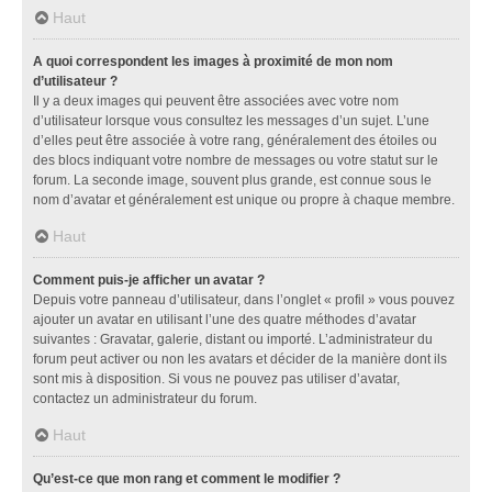
Haut
A quoi correspondent les images à proximité de mon nom
d’utilisateur ?
Il y a deux images qui peuvent être associées avec votre nom
d’utilisateur lorsque vous consultez les messages d’un sujet. L’une
d’elles peut être associée à votre rang, généralement des étoiles ou
des blocs indiquant votre nombre de messages ou votre statut sur le
forum. La seconde image, souvent plus grande, est connue sous le
nom d’avatar et généralement est unique ou propre à chaque membre.
Haut
Comment puis-je afficher un avatar ?
Depuis votre panneau d’utilisateur, dans l’onglet « profil » vous pouvez
ajouter un avatar en utilisant l’une des quatre méthodes d’avatar
suivantes : Gravatar, galerie, distant ou importé. L’administrateur du
forum peut activer ou non les avatars et décider de la manière dont ils
sont mis à disposition. Si vous ne pouvez pas utiliser d’avatar,
contactez un administrateur du forum.
Haut
Qu’est-ce que mon rang et comment le modifier ?