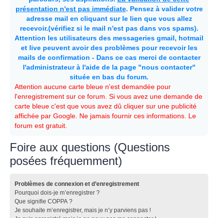
présentation n'est pas immédiate
. Pensez à valider votre
adresse mail en cliquant sur le lien que vous allez
recevoir.(vérifiez si le mail n'est pas dans vos spams).
Attention les utilisateurs des messageries gmail, hotmail
et live peuvent avoir des problèmes pour recevoir les
mails de confirmation - Dans ce cas merci de contacter
l'administrateur à l'aide de la page "nous contacter"
située en bas du forum.
Attention aucune carte bleue n'est demandée pour
l'enregistrement sur ce forum. Si vous avez une demande de
carte bleue c'est que vous avez dû cliquer sur une publicité
affichée par Google. Ne jamais fournir ces informations. Le
forum est gratuit.
Foire aux questions (Questions
posées fréquemment)
Problèmes de connexion et d’enregistrement
Pourquoi dois-je m’enregistrer ?
Que signifie COPPA ?
Je souhaite m’enregistrer, mais je n’y parviens pas !