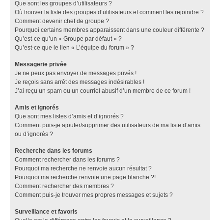
Que sont les groupes d’utilisateurs ?
Où trouver la liste des groupes d’utilisateurs et comment les rejoindre ?
Comment devenir chef de groupe ?
Pourquoi certains membres apparaissent dans une couleur différente ?
Qu’est-ce qu’un « Groupe par défaut » ?
Qu’est-ce que le lien « L’équipe du forum » ?
Messagerie privée
Je ne peux pas envoyer de messages privés !
Je reçois sans arrêt des messages indésirables !
J’ai reçu un spam ou un courriel abusif d’un membre de ce forum !
Amis et ignorés
Que sont mes listes d’amis et d’ignorés ?
Comment puis-je ajouter/supprimer des utilisateurs de ma liste d’amis
ou d’ignorés ?
Recherche dans les forums
Comment rechercher dans les forums ?
Pourquoi ma recherche ne renvoie aucun résultat ?
Pourquoi ma recherche renvoie une page blanche ?!
Comment rechercher des membres ?
Comment puis-je trouver mes propres messages et sujets ?
Surveillance et favoris