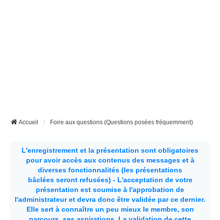
Accueil
Foire aux questions (Questions posées fréquemment)
L'enregistrement et la présentation sont obligatoires
pour avoir accès aux contenus des messages et à
diverses fonctionnalités (les présentations
bâclées seront refusées) - L'acceptation de votre
présentation est soumise à l'approbation de
l'administrateur et devra donc être validée par ce dernier.
Elle sert à connaître un peu mieux le membre, son
parcours, ses aspirations.
La validation de cette