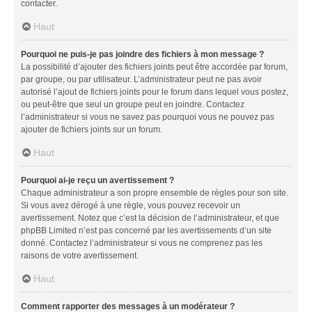
contacter.
Haut
Pourquoi ne puis-je pas joindre des fichiers à mon message ?
La possibilité d’ajouter des fichiers joints peut être accordée par forum,
par groupe, ou par utilisateur. L’administrateur peut ne pas avoir
autorisé l’ajout de fichiers joints pour le forum dans lequel vous postez,
ou peut-être que seul un groupe peut en joindre. Contactez
l’administrateur si vous ne savez pas pourquoi vous ne pouvez pas
ajouter de fichiers joints sur un forum.
Haut
Pourquoi ai-je reçu un avertissement ?
Chaque administrateur a son propre ensemble de règles pour son site.
Si vous avez dérogé à une règle, vous pouvez recevoir un
avertissement. Notez que c’est la décision de l’administrateur, et que
phpBB Limited n’est pas concerné par les avertissements d’un site
donné. Contactez l’administrateur si vous ne comprenez pas les
raisons de votre avertissement.
Haut
Comment rapporter des messages à un modérateur ?