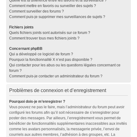
Quelle est la différence entre les favoris et la surveillance ?
Comment mettre en favoris ou surveiller des sujets ?
Comment surveiller des forums ?
Comment puis-je supprimer mes surveillances de sujets ?
Fichiers joints
Quels fichiers joints sont autorisés sur ce forum ?
Comment trouver tous mes fichiers joints ?
Concernant phpBB
Qui a développé ce logiciel de forum ?
Pourquoi la fonctionnalité X n’est pas disponible ?
Qui contacter pour les abus ou les questions légales concernant ce
forum ?
Comment puis-je contacter un administrateur du forum ?
Problèmes de connexion et d’enregistrement
Pourquoi dois-je m’enregistrer ?
Vous pouvez ne pas le faire, mais l’administrateur du forum peut avoir
configuré les forums afin qu’il soit nécessaire de s’enregistrer pour
poster des messages. Par ailleurs, l’enregistrement vous permet de
bénéficier de fonctionnalités supplémentaires inaccessibles aux invités
comme les avatars personnalisés, la messagerie privée, l’envoi de
courriels aux autres membres, l’adhésion à des groupes, etc. La