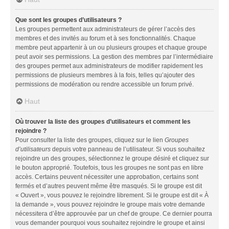
Que sont les groupes d’utilisateurs ?
Les groupes permettent aux administrateurs de gérer l’accès des
membres et des invités au forum et à ses fonctionnalités. Chaque
membre peut appartenir à un ou plusieurs groupes et chaque groupe
peut avoir ses permissions. La gestion des membres par l’intermédiaire
des groupes permet aux administrateurs de modifier rapidement les
permissions de plusieurs membres à la fois, telles qu’ajouter des
permissions de modération ou rendre accessible un forum privé.
Haut
Où trouver la liste des groupes d’utilisateurs et comment les
rejoindre ?
Pour consulter la liste des groupes, cliquez sur le lien
Groupes
d’utilisateurs
depuis votre panneau de l’utilisateur. Si vous souhaitez
rejoindre un des groupes, sélectionnez le groupe désiré et cliquez sur
le bouton approprié. Toutefois, tous les groupes ne sont pas en libre
accès. Certains peuvent nécessiter une approbation, certains sont
fermés et d’autres peuvent même être masqués. Si le groupe est dit
« Ouvert », vous pouvez le rejoindre librement. Si le groupe est dit « À
la demande », vous pouvez rejoindre le groupe mais votre demande
nécessitera d’être approuvée par un chef de groupe. Ce dernier pourra
vous demander pourquoi vous souhaitez rejoindre le groupe et ainsi