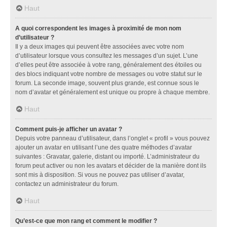
Haut
A quoi correspondent les images à proximité de mon nom
d’utilisateur ?
Il y a deux images qui peuvent être associées avec votre nom
d’utilisateur lorsque vous consultez les messages d’un sujet. L’une
d’elles peut être associée à votre rang, généralement des étoiles ou
des blocs indiquant votre nombre de messages ou votre statut sur le
forum. La seconde image, souvent plus grande, est connue sous le
nom d’avatar et généralement est unique ou propre à chaque membre.
Haut
Comment puis-je afficher un avatar ?
Depuis votre panneau d’utilisateur, dans l’onglet « profil » vous pouvez
ajouter un avatar en utilisant l’une des quatre méthodes d’avatar
suivantes : Gravatar, galerie, distant ou importé. L’administrateur du
forum peut activer ou non les avatars et décider de la manière dont ils
sont mis à disposition. Si vous ne pouvez pas utiliser d’avatar,
contactez un administrateur du forum.
Haut
Qu’est-ce que mon rang et comment le modifier ?