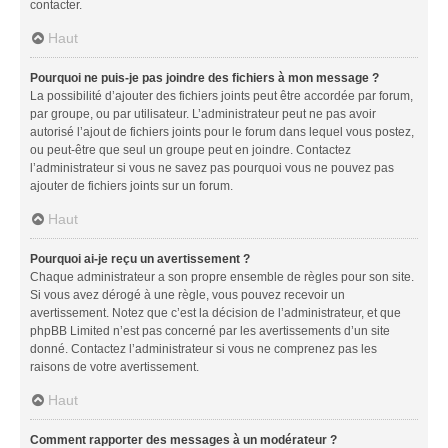
contacter.
Haut
Pourquoi ne puis-je pas joindre des fichiers à mon message ?
La possibilité d’ajouter des fichiers joints peut être accordée par forum,
par groupe, ou par utilisateur. L’administrateur peut ne pas avoir
autorisé l’ajout de fichiers joints pour le forum dans lequel vous postez,
ou peut-être que seul un groupe peut en joindre. Contactez
l’administrateur si vous ne savez pas pourquoi vous ne pouvez pas
ajouter de fichiers joints sur un forum.
Haut
Pourquoi ai-je reçu un avertissement ?
Chaque administrateur a son propre ensemble de règles pour son site.
Si vous avez dérogé à une règle, vous pouvez recevoir un
avertissement. Notez que c’est la décision de l’administrateur, et que
phpBB Limited n’est pas concerné par les avertissements d’un site
donné. Contactez l’administrateur si vous ne comprenez pas les
raisons de votre avertissement.
Haut
Comment rapporter des messages à un modérateur ?