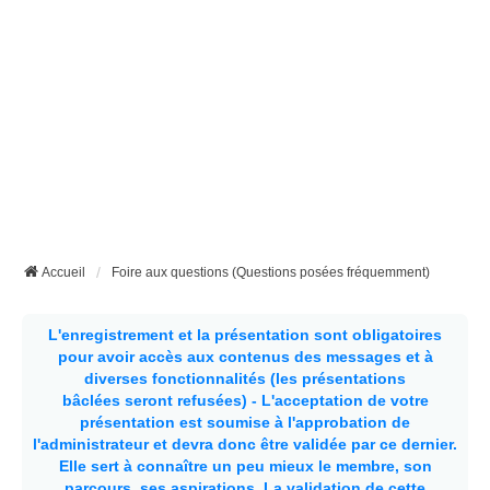
Accueil
Foire aux questions (Questions posées fréquemment)
L'enregistrement et la présentation sont obligatoires
pour avoir accès aux contenus des messages et à
diverses fonctionnalités (les présentations
bâclées seront refusées) - L'acceptation de votre
présentation est soumise à l'approbation de
l'administrateur et devra donc être validée par ce dernier.
Elle sert à connaître un peu mieux le membre, son
parcours, ses aspirations.
La validation de cette