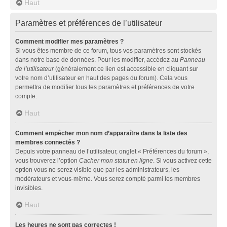
Haut
Paramètres et préférences de l’utilisateur
Comment modifier mes paramètres ?
Si vous êtes membre de ce forum, tous vos paramètres sont stockés
dans notre base de données. Pour les modifier, accédez au
Panneau
de l’utilisateur
(généralement ce lien est accessible en cliquant sur
votre nom d’utilisateur en haut des pages du forum). Cela vous
permettra de modifier tous les paramètres et préférences de votre
compte.
Haut
Comment empêcher mon nom d’apparaître dans la liste des
membres connectés ?
Depuis votre panneau de l’utilisateur, onglet « Préférences du forum »,
vous trouverez l’option
Cacher mon statut en ligne
. Si vous activez cette
option vous ne serez visible que par les administrateurs, les
modérateurs et vous-même. Vous serez compté parmi les membres
invisibles.
Haut
Les heures ne sont pas correctes !