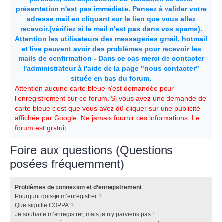
présentation n'est pas immédiate
. Pensez à valider votre
adresse mail en cliquant sur le lien que vous allez
recevoir.(vérifiez si le mail n'est pas dans vos spams).
Attention les utilisateurs des messageries gmail, hotmail
et live peuvent avoir des problèmes pour recevoir les
mails de confirmation - Dans ce cas merci de contacter
l'administrateur à l'aide de la page "nous contacter"
située en bas du forum.
Attention aucune carte bleue n'est demandée pour
l'enregistrement sur ce forum. Si vous avez une demande de
carte bleue c'est que vous avez dû cliquer sur une publicité
affichée par Google. Ne jamais fournir ces informations. Le
forum est gratuit.
Foire aux questions (Questions
posées fréquemment)
Problèmes de connexion et d’enregistrement
Pourquoi dois-je m’enregistrer ?
Que signifie COPPA ?
Je souhaite m’enregistrer, mais je n’y parviens pas !