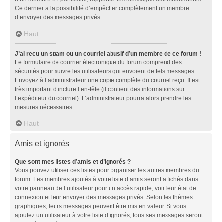
Ce dernier a la possibilité d’empêcher complètement un membre
d’envoyer des messages privés.
Haut
J’ai reçu un spam ou un courriel abusif d’un membre de ce forum !
Le formulaire de courrier électronique du forum comprend des
sécurités pour suivre les utilisateurs qui envoient de tels messages.
Envoyez à l’administrateur une copie complète du courriel reçu. Il est
très important d’inclure l’en-tête (il contient des informations sur
l’expéditeur du courriel). L’administrateur pourra alors prendre les
mesures nécessaires.
Haut
Amis et ignorés
Que sont mes listes d’amis et d’ignorés ?
Vous pouvez utiliser ces listes pour organiser les autres membres du
forum. Les membres ajoutés à votre liste d’amis seront affichés dans
votre panneau de l’utilisateur pour un accès rapide, voir leur état de
connexion et leur envoyer des messages privés. Selon les thèmes
graphiques, leurs messages peuvent être mis en valeur. Si vous
ajoutez un utilisateur à votre liste d’ignorés, tous ses messages seront