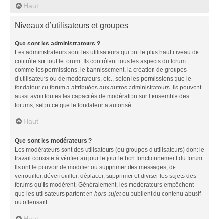
Haut
Niveaux d’utilisateurs et groupes
Que sont les administrateurs ?
Les administrateurs sont les utilisateurs qui ont le plus haut niveau de
contrôle sur tout le forum. Ils contrôlent tous les aspects du forum
comme les permissions, le bannissement, la création de groupes
d’utilisateurs ou de modérateurs, etc., selon les permissions que le
fondateur du forum a attribuées aux autres administrateurs. Ils peuvent
aussi avoir toutes les capacités de modération sur l’ensemble des
forums, selon ce que le fondateur a autorisé.
Haut
Que sont les modérateurs ?
Les modérateurs sont des utilisateurs (ou groupes d’utilisateurs) dont le
travail consiste à vérifier au jour le jour le bon fonctionnement du forum.
Ils ont le pouvoir de modifier ou supprimer des messages, de
verrouiller, déverrouiller, déplacer, supprimer et diviser les sujets des
forums qu’ils modèrent. Généralement, les modérateurs empêchent
que les utilisateurs partent en
hors-sujet
ou publient du contenu abusif
ou offensant.
Haut