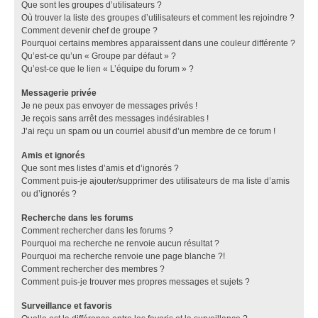
Que sont les groupes d’utilisateurs ?
Où trouver la liste des groupes d’utilisateurs et comment les rejoindre ?
Comment devenir chef de groupe ?
Pourquoi certains membres apparaissent dans une couleur différente ?
Qu’est-ce qu’un « Groupe par défaut » ?
Qu’est-ce que le lien « L’équipe du forum » ?
Messagerie privée
Je ne peux pas envoyer de messages privés !
Je reçois sans arrêt des messages indésirables !
J’ai reçu un spam ou un courriel abusif d’un membre de ce forum !
Amis et ignorés
Que sont mes listes d’amis et d’ignorés ?
Comment puis-je ajouter/supprimer des utilisateurs de ma liste d’amis
ou d’ignorés ?
Recherche dans les forums
Comment rechercher dans les forums ?
Pourquoi ma recherche ne renvoie aucun résultat ?
Pourquoi ma recherche renvoie une page blanche ?!
Comment rechercher des membres ?
Comment puis-je trouver mes propres messages et sujets ?
Surveillance et favoris