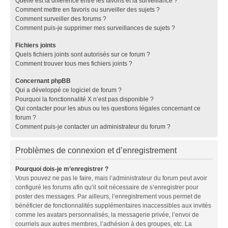
Quelle est la différence entre les favoris et la surveillance ?
Comment mettre en favoris ou surveiller des sujets ?
Comment surveiller des forums ?
Comment puis-je supprimer mes surveillances de sujets ?
Fichiers joints
Quels fichiers joints sont autorisés sur ce forum ?
Comment trouver tous mes fichiers joints ?
Concernant phpBB
Qui a développé ce logiciel de forum ?
Pourquoi la fonctionnalité X n’est pas disponible ?
Qui contacter pour les abus ou les questions légales concernant ce
forum ?
Comment puis-je contacter un administrateur du forum ?
Problèmes de connexion et d’enregistrement
Pourquoi dois-je m’enregistrer ?
Vous pouvez ne pas le faire, mais l’administrateur du forum peut avoir
configuré les forums afin qu’il soit nécessaire de s’enregistrer pour
poster des messages. Par ailleurs, l’enregistrement vous permet de
bénéficier de fonctionnalités supplémentaires inaccessibles aux invités
comme les avatars personnalisés, la messagerie privée, l’envoi de
courriels aux autres membres, l’adhésion à des groupes, etc. La