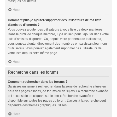
masqués par défaut.
Haut
Comment puis-je ajouter/supprimer des utilisateurs de ma liste
d’amis ou d’ignorés ?
Vous pouvez ajouter des utilisateurs à votre liste de deux manières.
Dans le profil de chaque membre, il y a un lien pour l’ajouter dans votre
liste d’amis ou d’ignorés. Ou, depuis votre panneau de l’utilisateur,
vous pouvez ajouter directement des membres en saisissant leur nom
d’utilisateur. Vous pouvez également supprimer des utilisateurs de
votre liste depuis cette même page.
Haut
Recherche dans les forums
Comment rechercher dans les forums ?
Saisissez un terme à rechercher dans la zone de recherche située en
haut des pages d’index, de forums ou de sujets. La recherche avancée
est accessible en cliquant sur le lien « Recherche avancée »
disponible sur toutes les pages du forum. L’accès à la recherche peut
dépendre des thèmes graphiques utilisés.
Haut