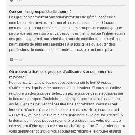
Que sont les groupes d’utilisateurs ?
Les groupes permettent aux administrateurs de gérer l’accès des
membres et des invités au forum et à ses fonctionnalités. Chaque
membre peut appartenir à un ou plusieurs groupes et chaque groupe
peut avoir ses permissions. La gestion des membres par l’intermédiaire
des groupes permet aux administrateurs de modifier rapidement les
permissions de plusieurs membres à la fois, telles qu’ajouter des
permissions de modération ou rendre accessible un forum privé.
Haut
Où trouver la liste des groupes d’utilisateurs et comment les
rejoindre ?
Pour consulter la liste des groupes, cliquez sur le lien
Groupes
d’utilisateurs
depuis votre panneau de l’utilisateur. Si vous souhaitez
rejoindre un des groupes, sélectionnez le groupe désiré et cliquez sur
le bouton approprié. Toutefois, tous les groupes ne sont pas en libre
accès. Certains peuvent nécessiter une approbation, certains sont
fermés et d’autres peuvent même être masqués. Si le groupe est dit
« Ouvert », vous pouvez le rejoindre librement. Si le groupe est dit « À
la demande », vous pouvez rejoindre le groupe mais votre demande
nécessitera d’être approuvée par un chef de groupe. Ce dernier pourra
vous demander pourquoi vous souhaitez rejoindre le groupe et ainsi