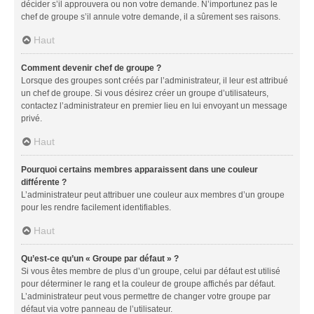
décider s’il approuvera ou non votre demande. N’importunez pas le
chef de groupe s’il annule votre demande, il a sûrement ses raisons.
Haut
Comment devenir chef de groupe ?
Lorsque des groupes sont créés par l’administrateur, il leur est attribué
un chef de groupe. Si vous désirez créer un groupe d’utilisateurs,
contactez l’administrateur en premier lieu en lui envoyant un message
privé.
Haut
Pourquoi certains membres apparaissent dans une couleur
différente ?
L’administrateur peut attribuer une couleur aux membres d’un groupe
pour les rendre facilement identifiables.
Haut
Qu’est-ce qu’un « Groupe par défaut » ?
Si vous êtes membre de plus d’un groupe, celui par défaut est utilisé
pour déterminer le rang et la couleur de groupe affichés par défaut.
L’administrateur peut vous permettre de changer votre groupe par
défaut via votre panneau de l’utilisateur.