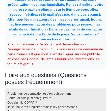
présentation n'est pas immédiate
. Pensez à valider votre
adresse mail en cliquant sur le lien que vous allez
recevoir.(vérifiez si le mail n'est pas dans vos spams).
Attention les utilisateurs des messageries gmail, hotmail
et live peuvent avoir des problèmes pour recevoir les
mails de confirmation - Dans ce cas merci de contacter
l'administrateur à l'aide de la page "nous contacter"
située en bas du forum.
Attention aucune carte bleue n'est demandée pour
l'enregistrement sur ce forum. Si vous avez une demande de
carte bleue c'est que vous avez dû cliquer sur une publicité
affichée par Google. Ne jamais fournir ces informations. Le
forum est gratuit.
Foire aux questions (Questions
posées fréquemment)
Problèmes de connexion et d’enregistrement
Pourquoi dois-je m’enregistrer ?
Que signifie COPPA ?
Je souhaite m’enregistrer, mais je n’y parviens pas !