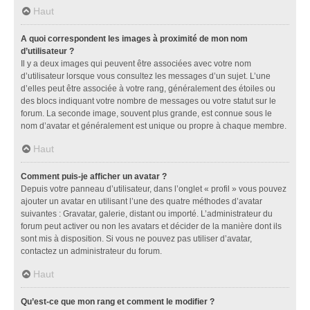
Haut
A quoi correspondent les images à proximité de mon nom
d’utilisateur ?
Il y a deux images qui peuvent être associées avec votre nom
d’utilisateur lorsque vous consultez les messages d’un sujet. L’une
d’elles peut être associée à votre rang, généralement des étoiles ou
des blocs indiquant votre nombre de messages ou votre statut sur le
forum. La seconde image, souvent plus grande, est connue sous le
nom d’avatar et généralement est unique ou propre à chaque membre.
Haut
Comment puis-je afficher un avatar ?
Depuis votre panneau d’utilisateur, dans l’onglet « profil » vous pouvez
ajouter un avatar en utilisant l’une des quatre méthodes d’avatar
suivantes : Gravatar, galerie, distant ou importé. L’administrateur du
forum peut activer ou non les avatars et décider de la manière dont ils
sont mis à disposition. Si vous ne pouvez pas utiliser d’avatar,
contactez un administrateur du forum.
Haut
Qu’est-ce que mon rang et comment le modifier ?