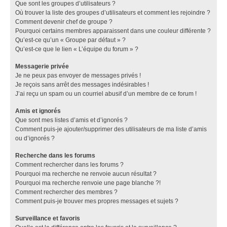
Que sont les groupes d’utilisateurs ?
Où trouver la liste des groupes d’utilisateurs et comment les rejoindre ?
Comment devenir chef de groupe ?
Pourquoi certains membres apparaissent dans une couleur différente ?
Qu’est-ce qu’un « Groupe par défaut » ?
Qu’est-ce que le lien « L’équipe du forum » ?
Messagerie privée
Je ne peux pas envoyer de messages privés !
Je reçois sans arrêt des messages indésirables !
J’ai reçu un spam ou un courriel abusif d’un membre de ce forum !
Amis et ignorés
Que sont mes listes d’amis et d’ignorés ?
Comment puis-je ajouter/supprimer des utilisateurs de ma liste d’amis
ou d’ignorés ?
Recherche dans les forums
Comment rechercher dans les forums ?
Pourquoi ma recherche ne renvoie aucun résultat ?
Pourquoi ma recherche renvoie une page blanche ?!
Comment rechercher des membres ?
Comment puis-je trouver mes propres messages et sujets ?
Surveillance et favoris