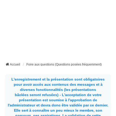
Accueil
Foire aux questions (Questions posées fréquemment)
L'enregistrement et la présentation sont obligatoires
pour avoir accès aux contenus des messages et à
diverses fonctionnalités (les présentations
bâclées seront refusées) - L'acceptation de votre
présentation est soumise à l'approbation de
l'administrateur et devra donc être validée par ce dernier.
Elle sert à connaître un peu mieux le membre, son
parcours, ses aspirations.
La validation de cette