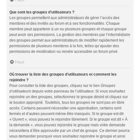
Que sont les groupes d’utilisateurs ?
Les groupes permettent aux administrateurs de gérer l’accès des
membres et des invités au forum et à ses fonctionnalités. Chaque
membre peut appartenir à un ou plusieurs groupes et chaque groupe
peut avoir ses permissions. La gestion des membres par l’intermédiaire
des groupes permet aux administrateurs de modifier rapidement les
permissions de plusieurs membres à la fois, telles qu’ajouter des
permissions de modération ou rendre accessible un forum privé.
Haut
Où trouver la liste des groupes d’utilisateurs et comment les
rejoindre ?
Pour consulter la liste des groupes, cliquez sur le lien
Groupes
d’utilisateurs
depuis votre panneau de l’utilisateur. Si vous souhaitez
rejoindre un des groupes, sélectionnez le groupe désiré et cliquez sur
le bouton approprié. Toutefois, tous les groupes ne sont pas en libre
accès. Certains peuvent nécessiter une approbation, certains sont
fermés et d’autres peuvent même être masqués. Si le groupe est dit
« Ouvert », vous pouvez le rejoindre librement. Si le groupe est dit « À
la demande », vous pouvez rejoindre le groupe mais votre demande
nécessitera d’être approuvée par un chef de groupe. Ce dernier pourra
vous demander pourquoi vous souhaitez rejoindre le groupe et ainsi