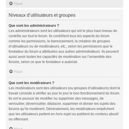
Haut
Niveaux d’utilisateurs et groupes
Que sont les administrateurs ?
Les administrateurs sont les utilisateurs qui ont le plus haut niveau de
contrôle sur tout le forum. Ils contrôlent tous les aspects du forum
comme les permissions, le bannissement, la création de groupes
d’utilisateurs ou de modérateurs, etc., selon les permissions que le
fondateur du forum a attribuées aux autres administrateurs. Ils peuvent
aussi avoir toutes les capacités de modération sur l’ensemble des
forums, selon ce que le fondateur a autorisé.
Haut
Que sont les modérateurs ?
Les modérateurs sont des utilisateurs (ou groupes d’utilisateurs) dont le
travail consiste à vérifier au jour le jour le bon fonctionnement du forum.
Ils ont le pouvoir de modifier ou supprimer des messages, de
verrouiller, déverrouiller, déplacer, supprimer et diviser les sujets des
forums qu’ils modèrent. Généralement, les modérateurs empêchent
que les utilisateurs partent en
hors-sujet
ou publient du contenu abusif
ou offensant.
Haut