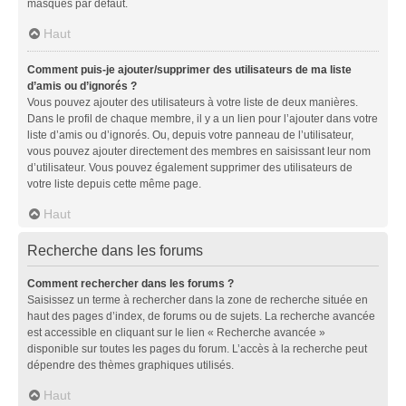
masqués par défaut.
Haut
Comment puis-je ajouter/supprimer des utilisateurs de ma liste
d’amis ou d’ignorés ?
Vous pouvez ajouter des utilisateurs à votre liste de deux manières.
Dans le profil de chaque membre, il y a un lien pour l’ajouter dans votre
liste d’amis ou d’ignorés. Ou, depuis votre panneau de l’utilisateur,
vous pouvez ajouter directement des membres en saisissant leur nom
d’utilisateur. Vous pouvez également supprimer des utilisateurs de
votre liste depuis cette même page.
Haut
Recherche dans les forums
Comment rechercher dans les forums ?
Saisissez un terme à rechercher dans la zone de recherche située en
haut des pages d’index, de forums ou de sujets. La recherche avancée
est accessible en cliquant sur le lien « Recherche avancée »
disponible sur toutes les pages du forum. L’accès à la recherche peut
dépendre des thèmes graphiques utilisés.
Haut