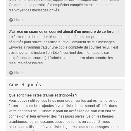
Ce dernier a la possibilité d’empêcher complètement un membre
d’envoyer des messages privés.
Haut
J’ai reçu un spam ou un courriel abusif d’un membre de ce forum !
Le formulaire de courrier électronique du forum comprend des
sécurités pour suivre les utilisateurs qui envoient de tels messages.
Envoyez à l’administrateur une copie complète du courriel reçu. Il est
très important d’inclure l’en-tête (il contient des informations sur
l’expéditeur du courriel). L’administrateur pourra alors prendre les
mesures nécessaires.
Haut
Amis et ignorés
Que sont mes listes d’amis et d’ignorés ?
Vous pouvez utiliser ces listes pour organiser les autres membres du
forum. Les membres ajoutés à votre liste d’amis seront affichés dans
votre panneau de l’utilisateur pour un accès rapide, voir leur état de
connexion et leur envoyer des messages privés. Selon les thèmes
graphiques, leurs messages peuvent être mis en valeur. Si vous
ajoutez un utilisateur à votre liste d’ignorés, tous ses messages seront