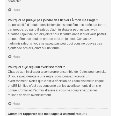
contacter.
Haut
Pourquoi ne puis-je pas joindre des fichiers à mon message ?
La possibilité d’ajouter des fichiers joints peut être accordée par forum,
par groupe, ou par utilisateur. L’administrateur peut ne pas avoir
autorisé l’ajout de fichiers joints pour le forum dans lequel vous postez,
ou peut-être que seul un groupe peut en joindre. Contactez
l’administrateur si vous ne savez pas pourquoi vous ne pouvez pas
ajouter de fichiers joints sur un forum.
Haut
Pourquoi ai-je reçu un avertissement ?
Chaque administrateur a son propre ensemble de règles pour son site.
Si vous avez dérogé à une règle, vous pouvez recevoir un
avertissement. Notez que c’est la décision de l’administrateur, et que
phpBB Limited n’est pas concerné par les avertissements d’un site
donné. Contactez l’administrateur si vous ne comprenez pas les
raisons de votre avertissement.
Haut
Comment rapporter des messages à un modérateur ?