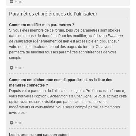
Haut
Paramètres et préférences de l’utilisateur
Comment modifier mes paramètres ?
Si vous êtes membre de ce forum, tous vos paramètres sont stockés
dans notre base de données. Pour les modifier, accédez au
Panneau
de l’utilisateur
(généralement ce lien est accessible en cliquant sur
votre nom d’utilisateur en haut des pages du forum). Cela vous
permettra de modifier tous les paramètres et préférences de votre
compte.
Haut
Comment empêcher mon nom d’apparaître dans la liste des
membres connectés ?
Depuis votre panneau de l’utilisateur, onglet « Préférences du forum »,
vous trouverez l’option
Cacher mon statut en ligne
. Si vous activez cette
option vous ne serez visible que par les administrateurs, les
modérateurs et vous-même. Vous serez compté parmi les membres
invisibles.
Haut
Les heures ne sont pas correctes !