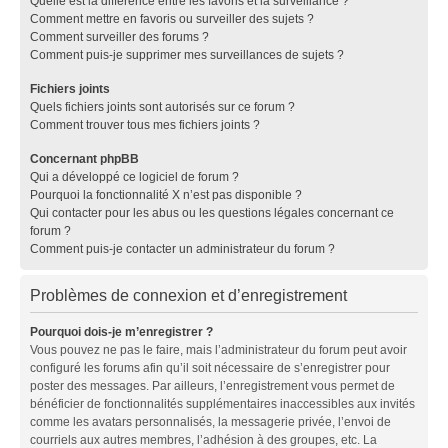
Quelle est la différence entre les favoris et la surveillance ?
Comment mettre en favoris ou surveiller des sujets ?
Comment surveiller des forums ?
Comment puis-je supprimer mes surveillances de sujets ?
Fichiers joints
Quels fichiers joints sont autorisés sur ce forum ?
Comment trouver tous mes fichiers joints ?
Concernant phpBB
Qui a développé ce logiciel de forum ?
Pourquoi la fonctionnalité X n’est pas disponible ?
Qui contacter pour les abus ou les questions légales concernant ce
forum ?
Comment puis-je contacter un administrateur du forum ?
Problèmes de connexion et d’enregistrement
Pourquoi dois-je m’enregistrer ?
Vous pouvez ne pas le faire, mais l’administrateur du forum peut avoir
configuré les forums afin qu’il soit nécessaire de s’enregistrer pour
poster des messages. Par ailleurs, l’enregistrement vous permet de
bénéficier de fonctionnalités supplémentaires inaccessibles aux invités
comme les avatars personnalisés, la messagerie privée, l’envoi de
courriels aux autres membres, l’adhésion à des groupes, etc. La