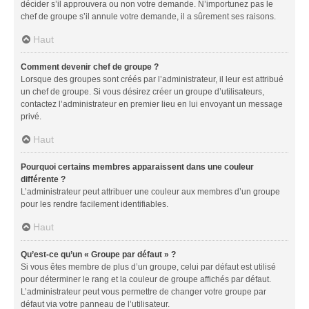
décider s’il approuvera ou non votre demande. N’importunez pas le
chef de groupe s’il annule votre demande, il a sûrement ses raisons.
Haut
Comment devenir chef de groupe ?
Lorsque des groupes sont créés par l’administrateur, il leur est attribué
un chef de groupe. Si vous désirez créer un groupe d’utilisateurs,
contactez l’administrateur en premier lieu en lui envoyant un message
privé.
Haut
Pourquoi certains membres apparaissent dans une couleur
différente ?
L’administrateur peut attribuer une couleur aux membres d’un groupe
pour les rendre facilement identifiables.
Haut
Qu’est-ce qu’un « Groupe par défaut » ?
Si vous êtes membre de plus d’un groupe, celui par défaut est utilisé
pour déterminer le rang et la couleur de groupe affichés par défaut.
L’administrateur peut vous permettre de changer votre groupe par
défaut via votre panneau de l’utilisateur.