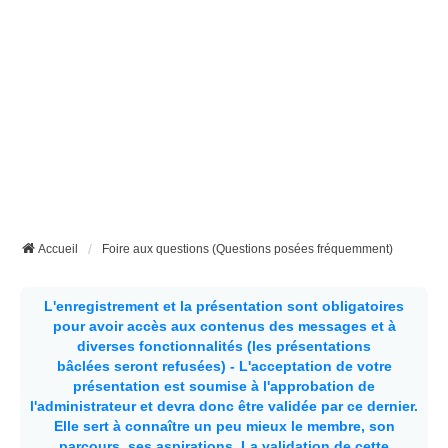
Accueil
Foire aux questions (Questions posées fréquemment)
L'enregistrement et la présentation sont obligatoires
pour avoir accès aux contenus des messages et à
diverses fonctionnalités (les présentations
bâclées seront refusées) - L'acceptation de votre
présentation est soumise à l'approbation de
l'administrateur et devra donc être validée par ce dernier.
Elle sert à connaître un peu mieux le membre, son
parcours, ses aspirations.
La validation de cette