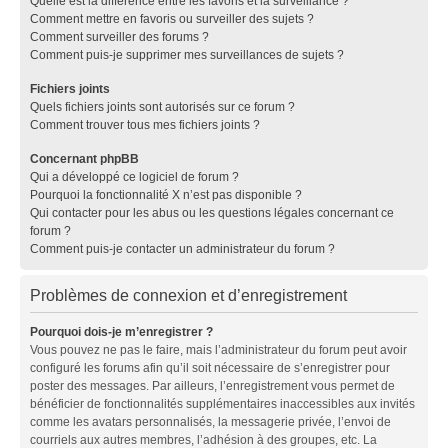
Quelle est la différence entre les favoris et la surveillance ?
Comment mettre en favoris ou surveiller des sujets ?
Comment surveiller des forums ?
Comment puis-je supprimer mes surveillances de sujets ?
Fichiers joints
Quels fichiers joints sont autorisés sur ce forum ?
Comment trouver tous mes fichiers joints ?
Concernant phpBB
Qui a développé ce logiciel de forum ?
Pourquoi la fonctionnalité X n’est pas disponible ?
Qui contacter pour les abus ou les questions légales concernant ce
forum ?
Comment puis-je contacter un administrateur du forum ?
Problèmes de connexion et d’enregistrement
Pourquoi dois-je m’enregistrer ?
Vous pouvez ne pas le faire, mais l’administrateur du forum peut avoir
configuré les forums afin qu’il soit nécessaire de s’enregistrer pour
poster des messages. Par ailleurs, l’enregistrement vous permet de
bénéficier de fonctionnalités supplémentaires inaccessibles aux invités
comme les avatars personnalisés, la messagerie privée, l’envoi de
courriels aux autres membres, l’adhésion à des groupes, etc. La