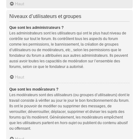
Haut
Niveaux d’utilisateurs et groupes
Que sont les administrateurs ?
Les administrateurs sont les utilisateurs qui ont le plus haut niveau de
contrôle sur tout le forum. Ils contrôlent tous les aspects du forum
comme les permissions, le bannissement, la création de groupes
d’utilisateurs ou de modérateurs, etc., selon les permissions que le
fondateur du forum a attribuées aux autres administrateurs. Ils peuvent
aussi avoir toutes les capacités de modération sur l’ensemble des
forums, selon ce que le fondateur a autorisé.
Haut
Que sont les modérateurs ?
Les modérateurs sont des utilisateurs (ou groupes d’utilisateurs) dont le
travail consiste à vérifier au jour le jour le bon fonctionnement du forum.
Ils ont le pouvoir de modifier ou supprimer des messages, de
verrouiller, déverrouiller, déplacer, supprimer et diviser les sujets des
forums qu’ils modèrent. Généralement, les modérateurs empêchent
que les utilisateurs partent en
hors-sujet
ou publient du contenu abusif
ou offensant.
Haut