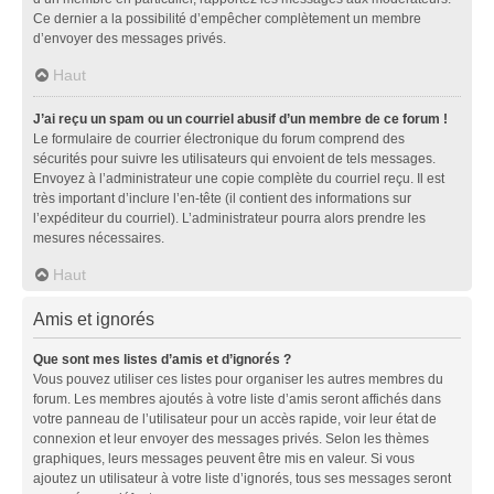
Ce dernier a la possibilité d’empêcher complètement un membre
d’envoyer des messages privés.
Haut
J’ai reçu un spam ou un courriel abusif d’un membre de ce forum !
Le formulaire de courrier électronique du forum comprend des
sécurités pour suivre les utilisateurs qui envoient de tels messages.
Envoyez à l’administrateur une copie complète du courriel reçu. Il est
très important d’inclure l’en-tête (il contient des informations sur
l’expéditeur du courriel). L’administrateur pourra alors prendre les
mesures nécessaires.
Haut
Amis et ignorés
Que sont mes listes d’amis et d’ignorés ?
Vous pouvez utiliser ces listes pour organiser les autres membres du
forum. Les membres ajoutés à votre liste d’amis seront affichés dans
votre panneau de l’utilisateur pour un accès rapide, voir leur état de
connexion et leur envoyer des messages privés. Selon les thèmes
graphiques, leurs messages peuvent être mis en valeur. Si vous
ajoutez un utilisateur à votre liste d’ignorés, tous ses messages seront