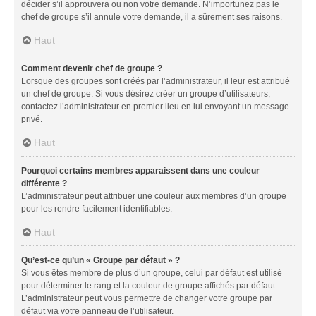
décider s’il approuvera ou non votre demande. N’importunez pas le
chef de groupe s’il annule votre demande, il a sûrement ses raisons.
Haut
Comment devenir chef de groupe ?
Lorsque des groupes sont créés par l’administrateur, il leur est attribué
un chef de groupe. Si vous désirez créer un groupe d’utilisateurs,
contactez l’administrateur en premier lieu en lui envoyant un message
privé.
Haut
Pourquoi certains membres apparaissent dans une couleur
différente ?
L’administrateur peut attribuer une couleur aux membres d’un groupe
pour les rendre facilement identifiables.
Haut
Qu’est-ce qu’un « Groupe par défaut » ?
Si vous êtes membre de plus d’un groupe, celui par défaut est utilisé
pour déterminer le rang et la couleur de groupe affichés par défaut.
L’administrateur peut vous permettre de changer votre groupe par
défaut via votre panneau de l’utilisateur.