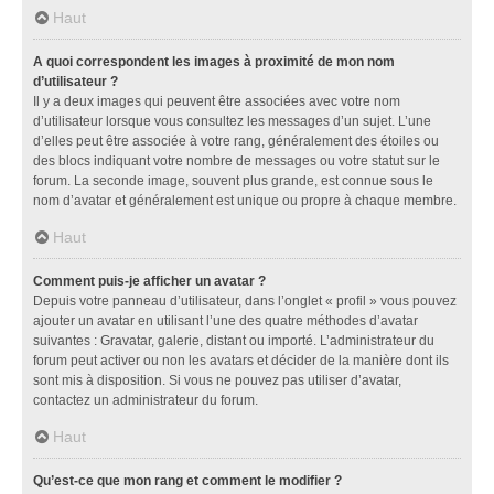
Haut
A quoi correspondent les images à proximité de mon nom
d’utilisateur ?
Il y a deux images qui peuvent être associées avec votre nom
d’utilisateur lorsque vous consultez les messages d’un sujet. L’une
d’elles peut être associée à votre rang, généralement des étoiles ou
des blocs indiquant votre nombre de messages ou votre statut sur le
forum. La seconde image, souvent plus grande, est connue sous le
nom d’avatar et généralement est unique ou propre à chaque membre.
Haut
Comment puis-je afficher un avatar ?
Depuis votre panneau d’utilisateur, dans l’onglet « profil » vous pouvez
ajouter un avatar en utilisant l’une des quatre méthodes d’avatar
suivantes : Gravatar, galerie, distant ou importé. L’administrateur du
forum peut activer ou non les avatars et décider de la manière dont ils
sont mis à disposition. Si vous ne pouvez pas utiliser d’avatar,
contactez un administrateur du forum.
Haut
Qu’est-ce que mon rang et comment le modifier ?