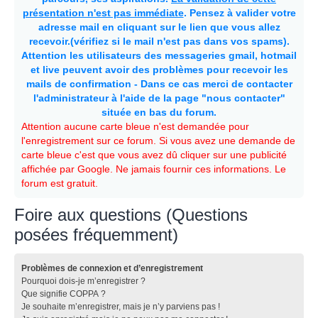
présentation n'est pas immédiate
. Pensez à valider votre
adresse mail en cliquant sur le lien que vous allez
recevoir.(vérifiez si le mail n'est pas dans vos spams).
Attention les utilisateurs des messageries gmail, hotmail
et live peuvent avoir des problèmes pour recevoir les
mails de confirmation - Dans ce cas merci de contacter
l'administrateur à l'aide de la page "nous contacter"
située en bas du forum.
Attention aucune carte bleue n'est demandée pour
l'enregistrement sur ce forum. Si vous avez une demande de
carte bleue c'est que vous avez dû cliquer sur une publicité
affichée par Google. Ne jamais fournir ces informations. Le
forum est gratuit.
Foire aux questions (Questions
posées fréquemment)
Problèmes de connexion et d’enregistrement
Pourquoi dois-je m’enregistrer ?
Que signifie COPPA ?
Je souhaite m’enregistrer, mais je n’y parviens pas !