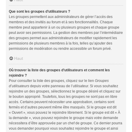
Que sont les groupes d’utilisateurs ?
Les groupes permettent aux administrateurs de gérer l’accès des
membres et des invités au forum et à ses fonctionnalités. Chaque
membre peut appartenir à un ou plusieurs groupes et chaque groupe
peut avoir ses permissions. La gestion des membres par l’intermédiaire
des groupes permet aux administrateurs de modifier rapidement les
permissions de plusieurs membres à la fois, telles qu’ajouter des
permissions de modération ou rendre accessible un forum privé.
Haut
Où trouver la liste des groupes d’utilisateurs et comment les
rejoindre ?
Pour consulter la liste des groupes, cliquez sur le lien
Groupes
d’utilisateurs
depuis votre panneau de l’utilisateur. Si vous souhaitez
rejoindre un des groupes, sélectionnez le groupe désiré et cliquez sur
le bouton approprié. Toutefois, tous les groupes ne sont pas en libre
accès. Certains peuvent nécessiter une approbation, certains sont
fermés et d’autres peuvent même être masqués. Si le groupe est dit
« Ouvert », vous pouvez le rejoindre librement. Si le groupe est dit « À
la demande », vous pouvez rejoindre le groupe mais votre demande
nécessitera d’être approuvée par un chef de groupe. Ce dernier pourra
vous demander pourquoi vous souhaitez rejoindre le groupe et ainsi