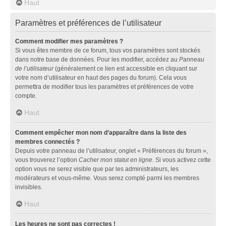
Haut
Paramètres et préférences de l’utilisateur
Comment modifier mes paramètres ?
Si vous êtes membre de ce forum, tous vos paramètres sont stockés
dans notre base de données. Pour les modifier, accédez au
Panneau
de l’utilisateur
(généralement ce lien est accessible en cliquant sur
votre nom d’utilisateur en haut des pages du forum). Cela vous
permettra de modifier tous les paramètres et préférences de votre
compte.
Haut
Comment empêcher mon nom d’apparaître dans la liste des
membres connectés ?
Depuis votre panneau de l’utilisateur, onglet « Préférences du forum »,
vous trouverez l’option
Cacher mon statut en ligne
. Si vous activez cette
option vous ne serez visible que par les administrateurs, les
modérateurs et vous-même. Vous serez compté parmi les membres
invisibles.
Haut
Les heures ne sont pas correctes !