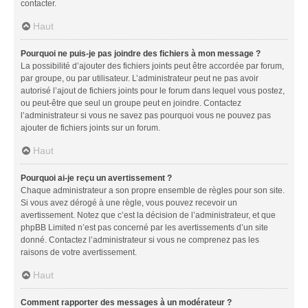
contacter.
Haut
Pourquoi ne puis-je pas joindre des fichiers à mon message ?
La possibilité d’ajouter des fichiers joints peut être accordée par forum,
par groupe, ou par utilisateur. L’administrateur peut ne pas avoir
autorisé l’ajout de fichiers joints pour le forum dans lequel vous postez,
ou peut-être que seul un groupe peut en joindre. Contactez
l’administrateur si vous ne savez pas pourquoi vous ne pouvez pas
ajouter de fichiers joints sur un forum.
Haut
Pourquoi ai-je reçu un avertissement ?
Chaque administrateur a son propre ensemble de règles pour son site.
Si vous avez dérogé à une règle, vous pouvez recevoir un
avertissement. Notez que c’est la décision de l’administrateur, et que
phpBB Limited n’est pas concerné par les avertissements d’un site
donné. Contactez l’administrateur si vous ne comprenez pas les
raisons de votre avertissement.
Haut
Comment rapporter des messages à un modérateur ?