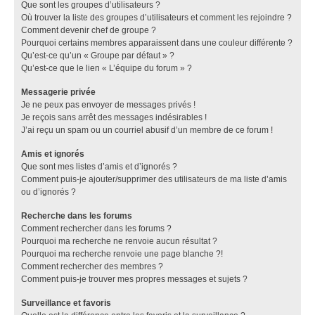
Que sont les groupes d’utilisateurs ?
Où trouver la liste des groupes d’utilisateurs et comment les rejoindre ?
Comment devenir chef de groupe ?
Pourquoi certains membres apparaissent dans une couleur différente ?
Qu’est-ce qu’un « Groupe par défaut » ?
Qu’est-ce que le lien « L’équipe du forum » ?
Messagerie privée
Je ne peux pas envoyer de messages privés !
Je reçois sans arrêt des messages indésirables !
J’ai reçu un spam ou un courriel abusif d’un membre de ce forum !
Amis et ignorés
Que sont mes listes d’amis et d’ignorés ?
Comment puis-je ajouter/supprimer des utilisateurs de ma liste d’amis
ou d’ignorés ?
Recherche dans les forums
Comment rechercher dans les forums ?
Pourquoi ma recherche ne renvoie aucun résultat ?
Pourquoi ma recherche renvoie une page blanche ?!
Comment rechercher des membres ?
Comment puis-je trouver mes propres messages et sujets ?
Surveillance et favoris