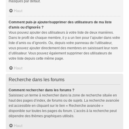
masqués par défaut.
Haut
Comment puis-je ajouter/supprimer des utilisateurs de ma liste
d’amis ou d’ignorés ?
Vous pouvez ajouter des utilisateurs à votre liste de deux manières.
Dans le profil de chaque membre, il y a un lien pour l’ajouter dans votre
liste d’amis ou d’ignorés. Ou, depuis votre panneau de l’utilisateur,
vous pouvez ajouter directement des membres en saisissant leur nom
d’utilisateur. Vous pouvez également supprimer des utilisateurs de
votre liste depuis cette même page.
Haut
Recherche dans les forums
Comment rechercher dans les forums ?
Saisissez un terme à rechercher dans la zone de recherche située en
haut des pages d’index, de forums ou de sujets. La recherche avancée
est accessible en cliquant sur le lien « Recherche avancée »
disponible sur toutes les pages du forum. L’accès à la recherche peut
dépendre des thèmes graphiques utilisés.
Haut