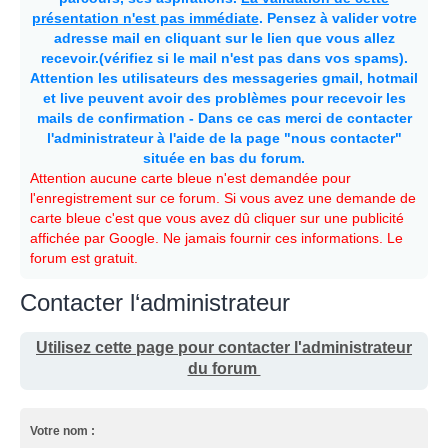
présentation n'est pas immédiate
. Pensez à valider votre
adresse mail en cliquant sur le lien que vous allez
recevoir.(vérifiez si le mail n'est pas dans vos spams).
Attention les utilisateurs des messageries gmail, hotmail
et live peuvent avoir des problèmes pour recevoir les
mails de confirmation - Dans ce cas merci de contacter
l'administrateur à l'aide de la page "nous contacter"
située en bas du forum.
Attention aucune carte bleue n'est demandée pour
l'enregistrement sur ce forum. Si vous avez une demande de
carte bleue c'est que vous avez dû cliquer sur une publicité
affichée par Google. Ne jamais fournir ces informations. Le
forum est gratuit.
Contacter l‘administrateur
Utilisez cette page pour contacter l'administrateur
du forum
Votre nom :