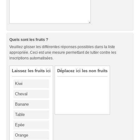
Quels sont les fruits ?
Veuillez glisser les différentes réponses possibles dans la liste
appropriée. Ceci est une mesure permettant de lutter contre les
inscriptions automatisées.
Laissez les fruits ici
Déplacez ici les non fruits
Kiwi
Cheval
Banane
Table
Epée
Orange