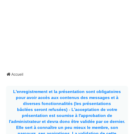
Accueil
L'enregistrement et la présentation sont obligatoires
pour avoir accès aux contenus des messages et à
diverses fonctionnalités (les présentations
bâclées seront refusées) - L'acceptation de votre
présentation est soumise à l'approbation de
l'administrateur et devra donc être validée par ce dernier.
Elle sert à connaître un peu mieux le membre, son
parcours, ses aspirations.
La validation de cette