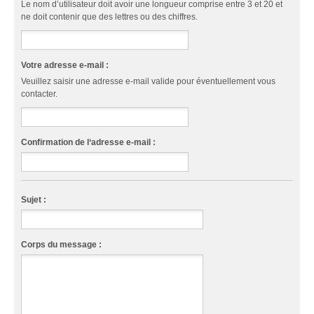
Le nom d’utilisateur doit avoir une longueur comprise entre 3 et 20 et
ne doit contenir que des lettres ou des chiffres.
Votre adresse e-mail :
Veuillez saisir une adresse e-mail valide pour éventuellement vous
contacter.
Confirmation de l‘adresse e-mail :
Sujet :
Corps du message :