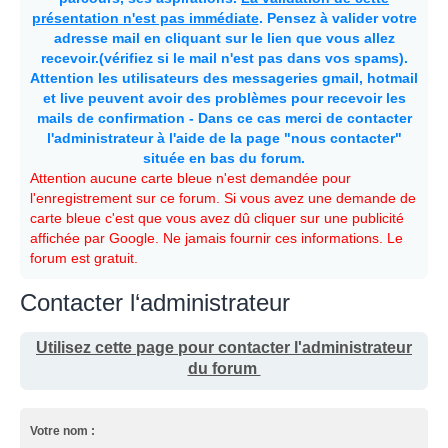
présentation n'est pas immédiate
. Pensez à valider votre
adresse mail en cliquant sur le lien que vous allez
recevoir.(vérifiez si le mail n'est pas dans vos spams).
Attention les utilisateurs des messageries gmail, hotmail
et live peuvent avoir des problèmes pour recevoir les
mails de confirmation - Dans ce cas merci de contacter
l'administrateur à l'aide de la page "nous contacter"
située en bas du forum.
Attention aucune carte bleue n'est demandée pour
l'enregistrement sur ce forum. Si vous avez une demande de
carte bleue c'est que vous avez dû cliquer sur une publicité
affichée par Google. Ne jamais fournir ces informations. Le
forum est gratuit.
Contacter l‘administrateur
Utilisez cette page pour contacter l'administrateur
du forum
Votre nom :