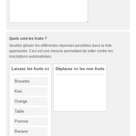
Quels sont les fruits ?
Veuillez glisser les différentes réponses possibles dans la liste
appropriée. Ceci est une mesure permettant de lutter contre les
inscriptions automatisées.
Laissez les fruits ici
Déplacez ici les non fruits
Brouette
Kiwi
Orange
Table
Pomme
Banane