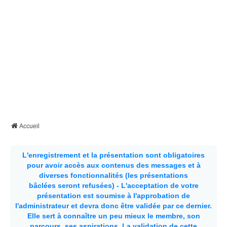
Accueil
L'enregistrement et la présentation sont obligatoires
pour avoir accès aux contenus des messages et à
diverses fonctionnalités (les présentations
bâclées seront refusées) - L'acceptation de votre
présentation est soumise à l'approbation de
l'administrateur et devra donc être validée par ce dernier.
Elle sert à connaître un peu mieux le membre, son
parcours, ses aspirations.
La validation de cette