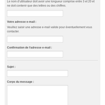
Le nom d’utilisateur doit avoir une longueur comprise entre 3 et 20 et
ne doit contenir que des lettres ou des chiffres.
Votre adresse e-mail :
Veuillez saisir une adresse e-mail valide pour éventuellement vous
contacter.
Confirmation de l‘adresse e-mail :
Sujet :
Corps du message :