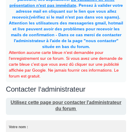
présentation n'est pas immédiate
. Pensez à valider votre
adresse mail en cliquant sur le lien que vous allez
recevoir.(vérifiez si le mail n'est pas dans vos spams).
Attention les utilisateurs des messageries gmail, hotmail
et live peuvent avoir des problèmes pour recevoir les
mails de confirmation - Dans ce cas merci de contacter
l'administrateur à l'aide de la page "nous contacter"
située en bas du forum.
Attention aucune carte bleue n'est demandée pour
l'enregistrement sur ce forum. Si vous avez une demande de
carte bleue c'est que vous avez dû cliquer sur une publicité
affichée par Google. Ne jamais fournir ces informations. Le
forum est gratuit.
Contacter l‘administrateur
Utilisez cette page pour contacter l'administrateur
du forum
Votre nom :