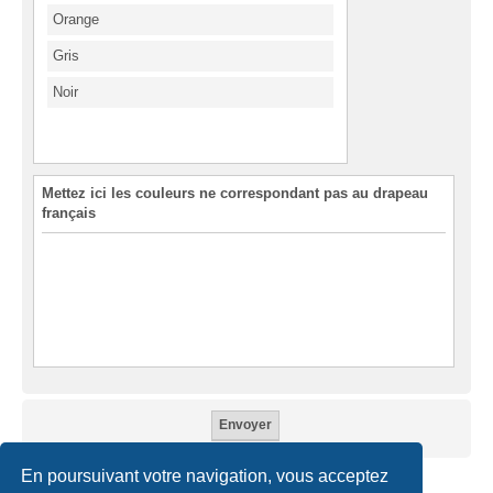
Orange
Gris
Noir
Mettez ici les couleurs ne correspondant pas au drapeau
français
En poursuivant votre navigation, vous acceptez