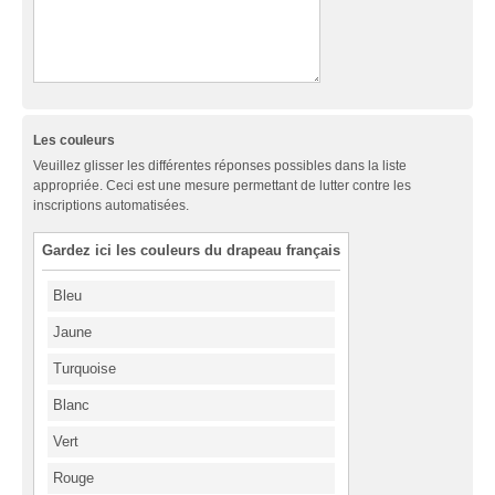
Les couleurs
Veuillez glisser les différentes réponses possibles dans la liste
appropriée. Ceci est une mesure permettant de lutter contre les
inscriptions automatisées.
Gardez ici les couleurs du drapeau français
Bleu
Jaune
Turquoise
Blanc
Vert
Rouge