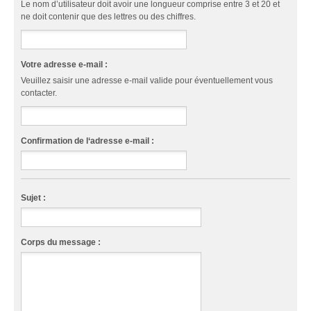
Le nom d’utilisateur doit avoir une longueur comprise entre 3 et 20 et
ne doit contenir que des lettres ou des chiffres.
Votre adresse e-mail :
Veuillez saisir une adresse e-mail valide pour éventuellement vous
contacter.
Confirmation de l‘adresse e-mail :
Sujet :
Corps du message :