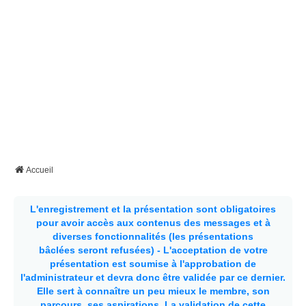
Accueil
L'enregistrement et la présentation sont obligatoires
pour avoir accès aux contenus des messages et à
diverses fonctionnalités (les présentations
bâclées seront refusées) - L'acceptation de votre
présentation est soumise à l'approbation de
l'administrateur et devra donc être validée par ce dernier.
Elle sert à connaître un peu mieux le membre, son
parcours, ses aspirations.
La validation de cette