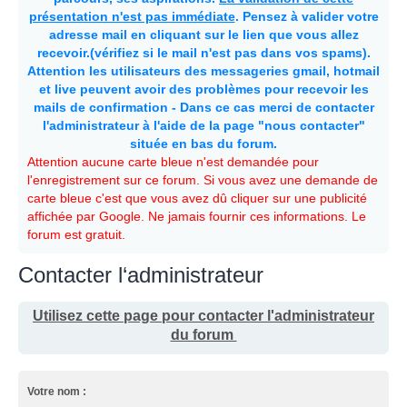
présentation n'est pas immédiate
. Pensez à valider votre
adresse mail en cliquant sur le lien que vous allez
recevoir.(vérifiez si le mail n'est pas dans vos spams).
Attention les utilisateurs des messageries gmail, hotmail
et live peuvent avoir des problèmes pour recevoir les
mails de confirmation - Dans ce cas merci de contacter
l'administrateur à l'aide de la page "nous contacter"
située en bas du forum.
Attention aucune carte bleue n'est demandée pour
l'enregistrement sur ce forum. Si vous avez une demande de
carte bleue c'est que vous avez dû cliquer sur une publicité
affichée par Google. Ne jamais fournir ces informations. Le
forum est gratuit.
Contacter l‘administrateur
Utilisez cette page pour contacter l'administrateur
du forum
Votre nom :