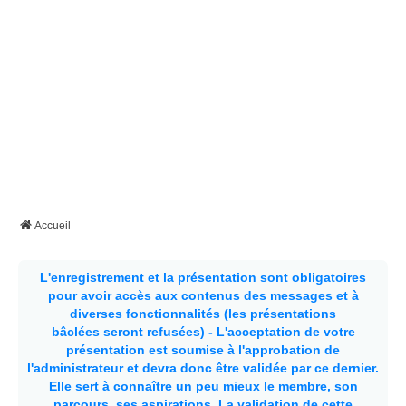
Accueil
L'enregistrement et la présentation sont obligatoires
pour avoir accès aux contenus des messages et à
diverses fonctionnalités (les présentations
bâclées seront refusées) - L'acceptation de votre
présentation est soumise à l'approbation de
l'administrateur et devra donc être validée par ce dernier.
Elle sert à connaître un peu mieux le membre, son
parcours, ses aspirations.
La validation de cette