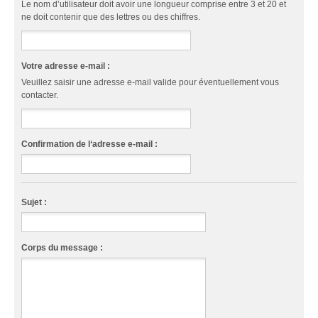
Le nom d’utilisateur doit avoir une longueur comprise entre 3 et 20 et
ne doit contenir que des lettres ou des chiffres.
Votre adresse e-mail :
Veuillez saisir une adresse e-mail valide pour éventuellement vous
contacter.
Confirmation de l‘adresse e-mail :
Sujet :
Corps du message :