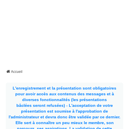
Accueil
L'enregistrement et la présentation sont obligatoires
pour avoir accès aux contenus des messages et à
diverses fonctionnalités (les présentations
bâclées seront refusées) - L'acceptation de votre
présentation est soumise à l'approbation de
l'administrateur et devra donc être validée par ce dernier.
Elle sert à connaître un peu mieux le membre, son
parcours, ses aspirations.
La validation de cette