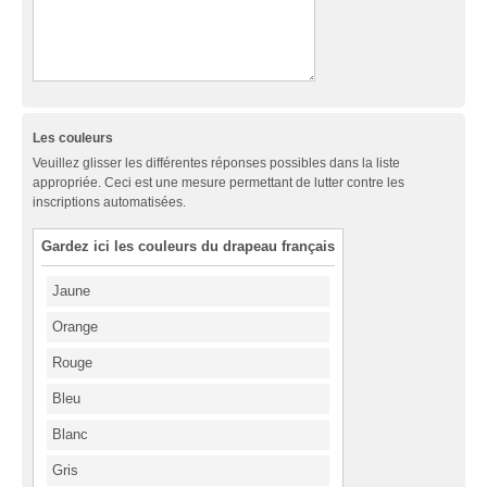
Les couleurs
Veuillez glisser les différentes réponses possibles dans la liste
appropriée. Ceci est une mesure permettant de lutter contre les
inscriptions automatisées.
Gardez ici les couleurs du drapeau français
Jaune
Orange
Rouge
Bleu
Blanc
Gris