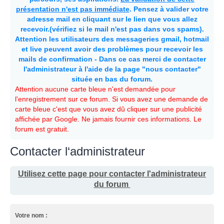
présentation n'est pas immédiate
. Pensez à valider votre
adresse mail en cliquant sur le lien que vous allez
recevoir.(vérifiez si le mail n'est pas dans vos spams).
Attention les utilisateurs des messageries gmail, hotmail
et live peuvent avoir des problèmes pour recevoir les
mails de confirmation - Dans ce cas merci de contacter
l'administrateur à l'aide de la page "nous contacter"
située en bas du forum.
Attention aucune carte bleue n'est demandée pour
l'enregistrement sur ce forum. Si vous avez une demande de
carte bleue c'est que vous avez dû cliquer sur une publicité
affichée par Google. Ne jamais fournir ces informations. Le
forum est gratuit.
Contacter l‘administrateur
Utilisez cette page pour contacter l'administrateur
du forum
Votre nom :