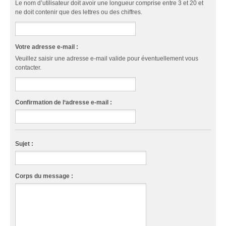
Le nom d’utilisateur doit avoir une longueur comprise entre 3 et 20 et
ne doit contenir que des lettres ou des chiffres.
Votre adresse e-mail :
Veuillez saisir une adresse e-mail valide pour éventuellement vous
contacter.
Confirmation de l‘adresse e-mail :
Sujet :
Corps du message :